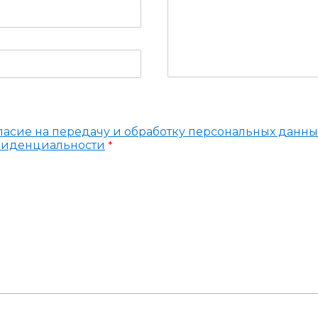
ласие на передачу и обработку персональных данны
фиденциальности
*