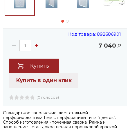
Код товара: 892686901
7 040
₽
Купить
Купить в один клик
(0 голосов)
Стандартное заполнение: лист стальной
перфорированный 1 мм с перфорацией типа "цветок".
Способ изготовления - точечная сварка. Рамка и
заполнение - сталь, окрашенная порошковой краской.