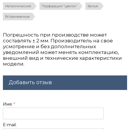
Металлические
Перфорация "цветок"
Белые
Встраиваемые
Погрешность при производстве может
составлять ± 2 мм. Производитель на свое
усмотрение и без дополнительных
уведомлений может менять комплектацию,
внешний вид и технические характеристики
модели.
Добавить отзыв
Имя:
*
E-mail: