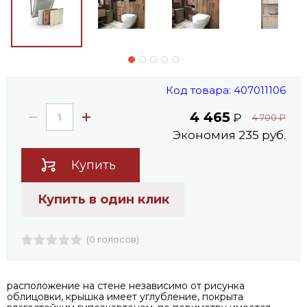
Код товара: 407011106
4 465
₽
4 700
₽
Экономия 235 руб.
Купить
Купить в один клик
(0 голосов)
расположение на стене независимо от рисунка
облицовки, крышка имеет углубление, покрыта