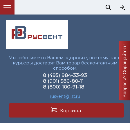
Вопросы? Обращайтесь!
Мы заботимся о Вашем здоровье, поэтому наши
курьеры доставят Вам товар бесконтактным
способом.
8 (495) 984-33-93
8 (901) 586-80-11
8 (800) 100-91-18
rusvent@list.ru
Корзина