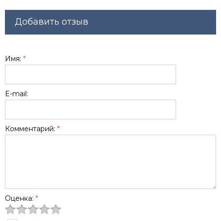
Добавить отзыв
Имя:
*
E-mail:
Комментарий:
*
Оценка:
*