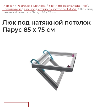
Главная
\
Ревизионные люки
\
Люки по расположению
\
Потолочные
\
Люк под натяжной потолок ПАРУС
\ Люк под
натяжной потолок Парус 85 x 75 см
Люк под натяжной потолок
Парус 85 x 75 см