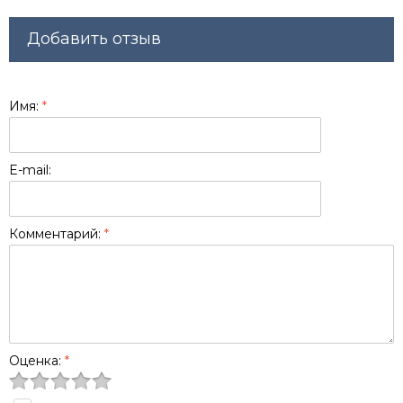
Добавить отзыв
Имя:
*
E-mail:
Комментарий:
*
Оценка:
*