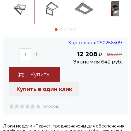
Код товара: 290256509
12 208
₽
12 850
₽
Экономия 642 руб.
Купить
Купить в один клик
(0 голосов)
Люки модели «Парус», предназначены для обеспечения
комфортного доступа с целью ремонта и обслуживания