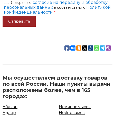
согласие на передачу и обработку
Я выражаю
персональных данных
Политикой
в соответствии с
конфиденциальности
*
Мы осуществляем доставку товаров
по всей России. Наши пункты выдачи
расположены более, чем в 165
городах:
Абакан
Невинномысск
Адлер
Нефтекамск