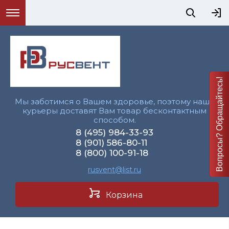
Вопросы? Обращайтесь!
Мы заботимся о Вашем здоровье, поэтому наши
курьеры доставят Вам товар бесконтактным
способом.
8 (495) 984-33-93
8 (901) 586-80-11
8 (800) 100-91-18
rusvent@list.ru
Корзина