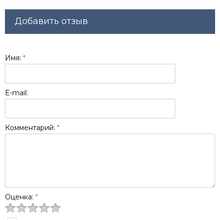
Добавить отзыв
Имя:
*
E-mail:
Комментарий:
*
Оценка:
*