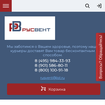
Вопросы? Обращайтесь!
Мы заботимся о Вашем здоровье, поэтому наши
курьеры доставят Вам товар бесконтактным
способом.
8 (495) 984-33-93
8 (901) 586-80-11
8 (800) 100-91-18
rusvent@list.ru
Корзина