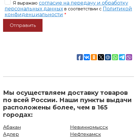
согласие на передачу и обработку
Я выражаю
персональных данных
Политикой
в соответствии с
конфиденциальности
*
Мы осуществляем доставку товаров
по всей России. Наши пункты выдачи
расположены более, чем в 165
городах:
Абакан
Невинномысск
Адлер
Нефтекамск