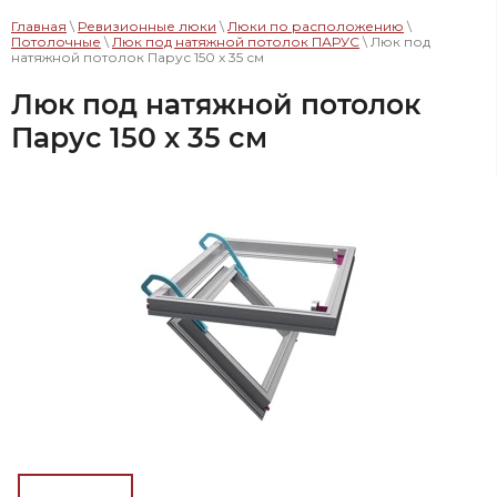
Главная
\
Ревизионные люки
\
Люки по расположению
\
Потолочные
\
Люк под натяжной потолок ПАРУС
\ Люк под
натяжной потолок Парус 150 x 35 см
Люк под натяжной потолок
Парус 150 x 35 см