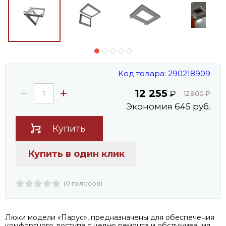
Код товара: 290218909
12 255
₽
12 900
₽
Экономия 645 руб.
Купить
Купить в один клик
(0 голосов)
Люки модели «Парус», предназначены для обеспечения
комфортного доступа с целью ремонта и обслуживания