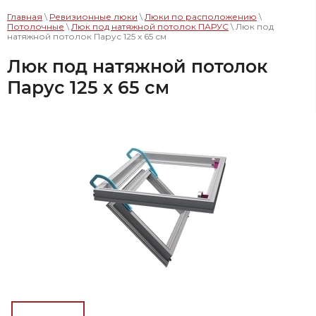
Главная
\
Ревизионные люки
\
Люки по расположению
\
Потолочные
\
Люк под натяжной потолок ПАРУС
\ Люк под
натяжной потолок Парус 125 x 65 см
Люк под натяжной потолок
Парус 125 x 65 см