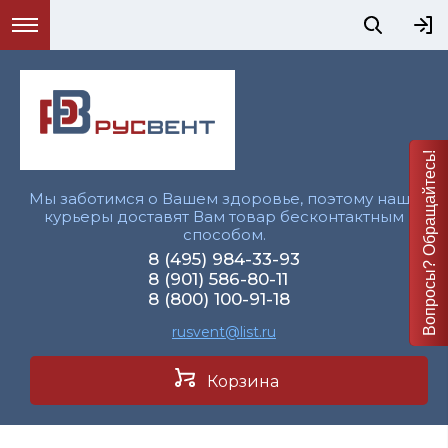
Вопросы? Обращайтесь!
Мы заботимся о Вашем здоровье, поэтому наши
курьеры доставят Вам товар бесконтактным
способом.
8 (495) 984-33-93
8 (901) 586-80-11
8 (800) 100-91-18
rusvent@list.ru
Корзина