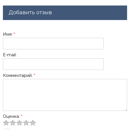
Добавить отзыв
Имя:
*
E-mail:
Комментарий:
*
Оценка:
*