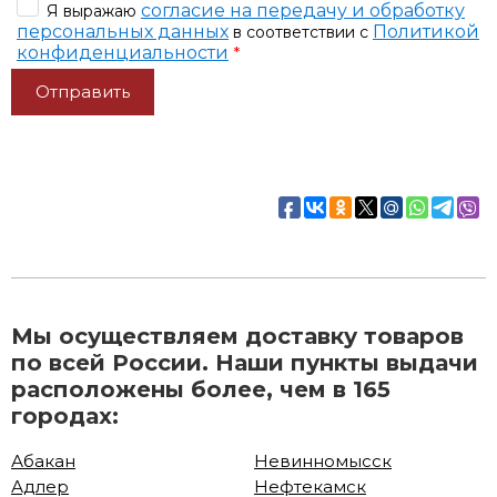
согласие на передачу и обработку
Я выражаю
персональных данных
Политикой
в соответствии с
конфиденциальности
*
Мы осуществляем доставку товаров
по всей России. Наши пункты выдачи
расположены более, чем в 165
городах:
Абакан
Невинномысск
Адлер
Нефтекамск