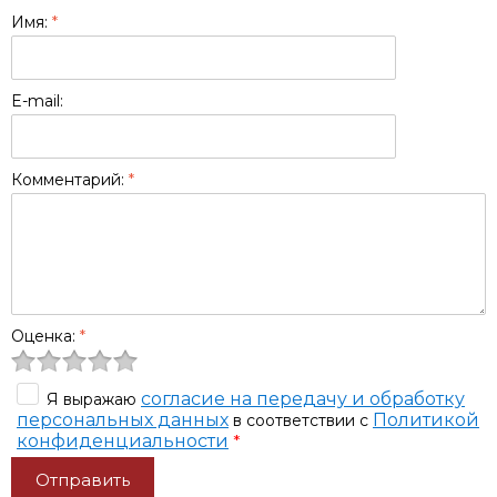
Имя:
*
E-mail:
Комментарий:
*
Оценка:
*
согласие на передачу и обработку
Я выражаю
персональных данных
Политикой
в соответствии с
конфиденциальности
*