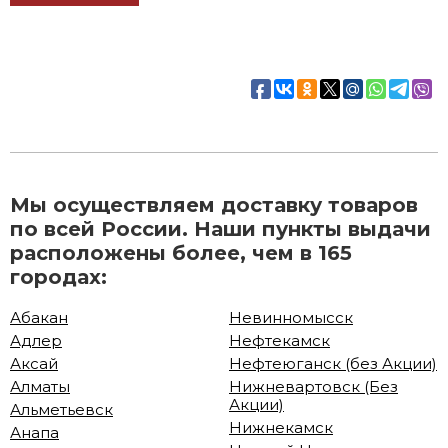
Мы осуществляем доставку товаров
по всей России. Наши пункты выдачи
расположены более, чем в 165
городах:
Абакан
Невинномысск
Адлер
Нефтекамск
Аксай
Нефтеюганск (без Акции)
Алматы
Нижневартовск (Без
Акции)
Альметьевск
Нижнекамск
Анапа