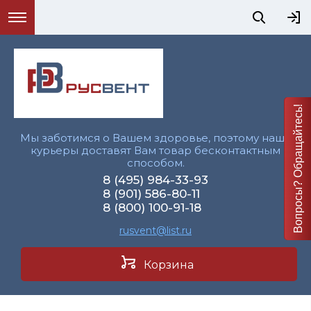
Вопросы? Обращайтесь!
Мы заботимся о Вашем здоровье, поэтому наши
курьеры доставят Вам товар бесконтактным
способом.
8 (495) 984-33-93
8 (901) 586-80-11
8 (800) 100-91-18
rusvent@list.ru
Корзина