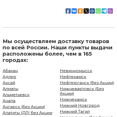
Мы осуществляем доставку товаров
по всей России. Наши пункты выдачи
расположены более, чем в 165
городах:
Абакан
Невинномысск
Адлер
Нефтекамск
Аксай
Нефтеюганск (без Акции)
Алматы
Нижневартовск (Без
Акции)
Альметьевск
Нижнекамск
Анапа
Нижний Новгород
Ангарск (без Акции)
Нижний Тагил
Апатиты (ДЛ) без Акции