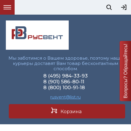
Вопросы? Обращайтесь!
Мы заботимся о Вашем здоровье, поэтому наши
курьеры доставят Вам товар бесконтактным
способом.
8 (495) 984-33-93
8 (901) 586-80-11
8 (800) 100-91-18
rusvent@list.ru
Корзина