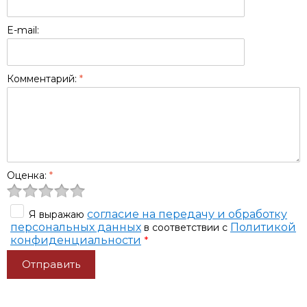
E-mail:
Комментарий:
*
Оценка:
*
согласие на передачу и обработку
Я выражаю
персональных данных
Политикой
в соответствии с
конфиденциальности
*