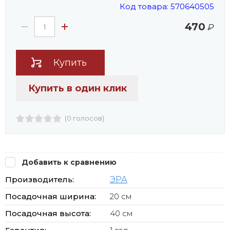
Код товара: 570640505
470
₽
Купить
Купить в один клик
(0 голосов)
Добавить к сравнению
Производитель:
ЭРА
Посадочная ширина:
20 см
Посадочная высота:
40 см