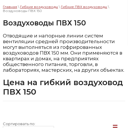
Главная
\
Гибкие воздуховоды
\
Гибкие ПВХ воздуховоды
\
Воздуховоды ПВХ 150
Воздуховоды ПВХ 150
Отводящие и напорные линии систем
вентиляции средней производительности
могут выполняться из гофрированных
воздуховодов ПВХ 150 мм. Они применяются в
квартирах и домах, на предприятиях
общественного питания, торговли, в
лабораториях, мастерских, на других объектах.
Цена на гибкий воздуховод
ПВХ 150
Сортировать по: