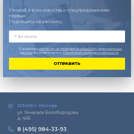
Узнавай о всех новостях и спецпредложениях
первым
Подпишись на рассылку.
Я выражаю
согласие на передачу и обработку персональных
данных
в соответствии с
Политикой конфиденциальности
*
ОТПРАВИТЬ
123458 г.
Москва
ул. Генерала Белобородова,
д. 46Б
8 (495) 984-33-93