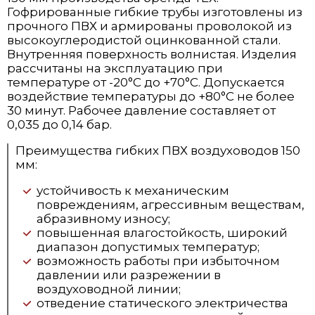
Гофрированные гибкие трубы изготовлены из
прочного ПВХ и армированы проволокой из
высокоуглеродистой оцинкованной стали.
Внутренняя поверхность волнистая. Изделия
рассчитаны на эксплуатацию при
температуре от -20°C до +70°C. Допускается
воздействие температуры до +80°C не более
30 минут. Рабочее давление составляет от
0,035 до 0,14 бар.
Преимущества гибких ПВХ воздуховодов 150
мм:
устойчивость к механическим
повреждениям, агрессивным веществам,
абразивному износу;
повышенная влагостойкость, широкий
диапазон допустимых температур;
возможность работы при избыточном
давлении или разрежении в
воздуховодной линии;
отведение статического электричества