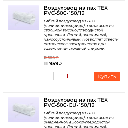
Воздуховод из пвх ТЕХ
PVC-500-150/12
Гибкий воздуховод из ПВХ
(поливинилхлорида) и каркасом из
стальной высокоуглеродистой
проволоки. Легкий, эластичный,
износоустойчивый. Позволяет отвести
статическое электричество при
заземлении стальной спирали.
12 588
₽
11 959
₽
Купить
Воздуховод из пвх ТЕХ
PVC-500-CU-150/12
Гибкий воздуховод из ПВХ
(поливинилхлорида) и каркасом из
омедненной высокоуглеродистой
проволоки. Легкий, эластичный,