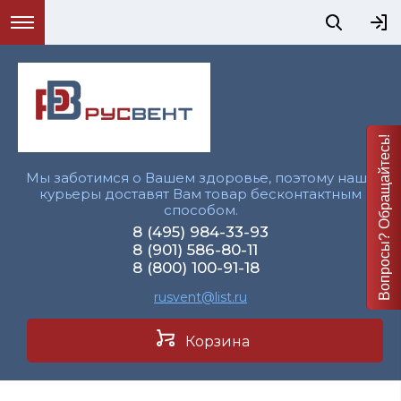
Вопросы? Обращайтесь!
Мы заботимся о Вашем здоровье, поэтому наши
курьеры доставят Вам товар бесконтактным
способом.
8 (495) 984-33-93
8 (901) 586-80-11
8 (800) 100-91-18
rusvent@list.ru
Корзина