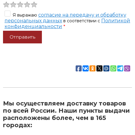
согласие на передачу и обработку
Я выражаю
персональных данных
Политикой
в соответствии с
конфиденциальности
*
Мы осуществляем доставку товаров
по всей России. Наши пункты выдачи
расположены более, чем в 165
городах: