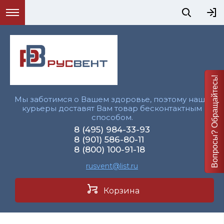
Вопросы? Обращайтесь!
Мы заботимся о Вашем здоровье, поэтому наши
курьеры доставят Вам товар бесконтактным
способом.
8 (495) 984-33-93
8 (901) 586-80-11
8 (800) 100-91-18
rusvent@list.ru
Корзина