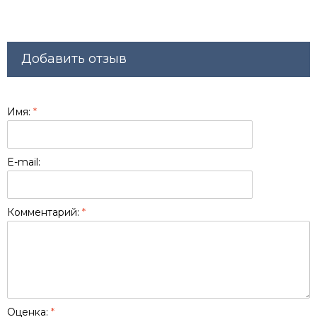
Добавить отзыв
Имя:
*
E-mail:
Комментарий:
*
Оценка:
*