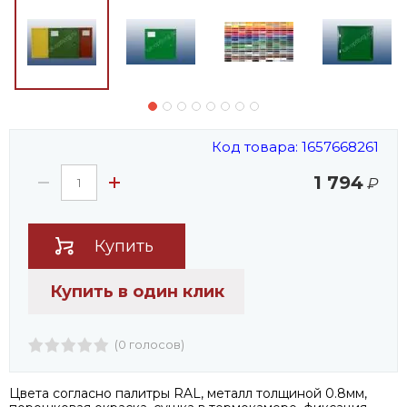
Код товара: 1657668261
1 794
₽
Купить
Купить в один клик
(0 голосов)
Цвета согласно палитры RAL, металл толщиной 0.8мм,