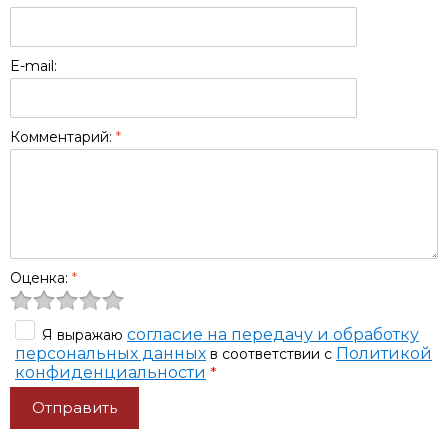
E-mail:
Комментарий:
*
Оценка:
*
согласие на передачу и обработку
Я выражаю
персональных данных
Политикой
в соответствии с
конфиденциальности
*