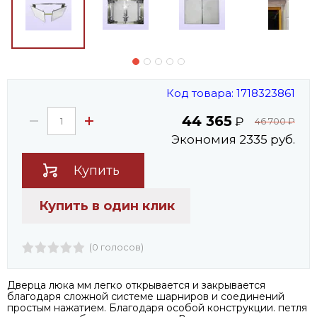
Код товара: 1718323861
44 365
₽
46 700
₽
Экономия 2335 руб.
Купить
Купить в один клик
(0 голосов)
Дверца люка мм легко открывается и закрывается
благодаря сложной системе шарниров и соединений
простым нажатием. Благодаря особой конструкции. петля