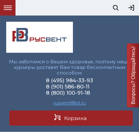
Вопросы? Обращайтесь!
Мы заботимся о Вашем здоровье, поэтому наши
курьеры доставят Вам товар бесконтактным
способом.
8 (495) 984-33-93
8 (901) 586-80-11
8 (800) 100-91-18
rusvent@list.ru
Корзина