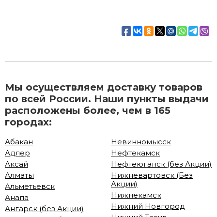
Мы осуществляем доставку товаров
по всей России. Наши пункты выдачи
расположены более, чем в 165
городах:
Абакан
Невинномысск
Адлер
Нефтекамск
Аксай
Нефтеюганск (без Акции)
Алматы
Нижневартовск (Без
Акции)
Альметьевск
Нижнекамск
Анапа
Нижний Новгород
Ангарск (без Акции)