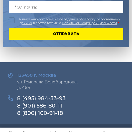
Я выражаю
согласие на передачу и обработку персональных
данных
в соответствии с
Политикой конфиденциальности
*
ОТПРАВИТЬ
123458 г.
Москва
ул. Генерала Белобородова,
д. 46Б
8 (495) 984-33-93
8 (901) 586-80-11
8 (800) 100-91-18