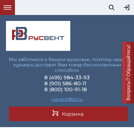
Вопросы? Обращайтесь!
Мы заботимся о Вашем здоровье, поэтому наши
курьеры доставят Вам товар бесконтактным
способом.
8 (495) 984-33-93
8 (901) 586-80-11
8 (800) 100-91-18
rusvent@list.ru
Корзина