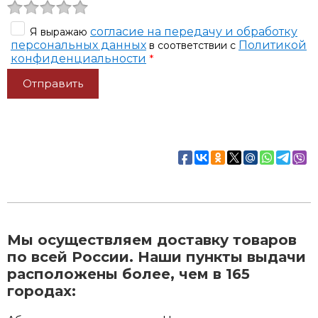
согласие на передачу и обработку
Я выражаю
персональных данных
Политикой
в соответствии с
конфиденциальности
*
Мы осуществляем доставку товаров
по всей России. Наши пункты выдачи
расположены более, чем в 165
городах: