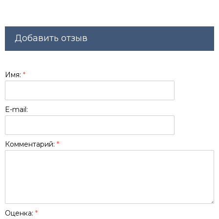
Добавить отзыв
Имя:
*
E-mail:
Комментарий:
*
Оценка:
*